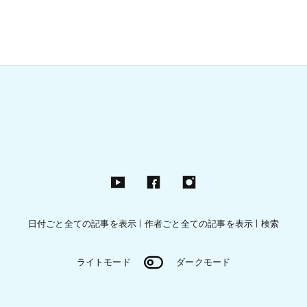
日付ごと全ての記事を表示
|
作者ごと全ての記事を表示
|
検索
ライトモード
ダークモード