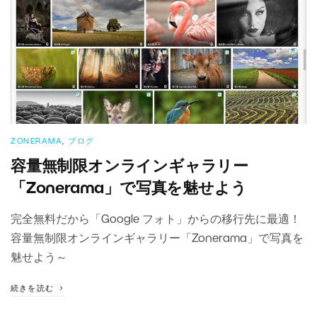
ZONERAMA
,
ブログ
容量無制限オンラインギャラリー
「Zonerama」で写真を魅せよう
完全無料だから「Google フォト」からの移行先に最適！
容量無制限オンラインギャラリー「Zonerama」で写真を
魅せよう～
続きを読む