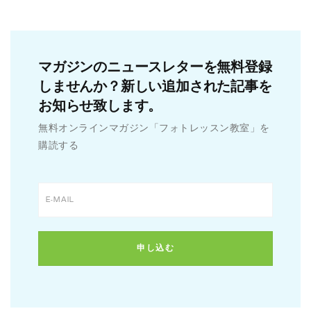
マガジンのニュースレターを無料登録
しませんか？新しい追加された記事を
お知らせ致します。
無料オンラインマガジン「フォトレッスン教室」を
購読する