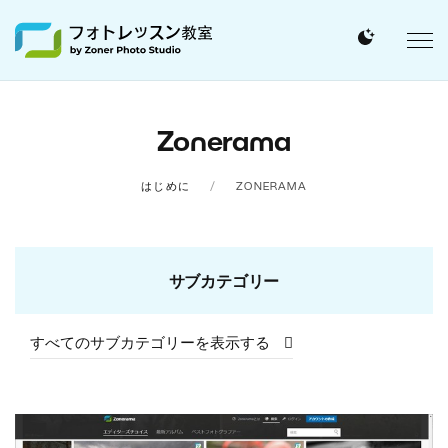
Zonerama
はじめに
ZONERAMA
サブカテゴリー
すべてのサブカテゴリーを表示する