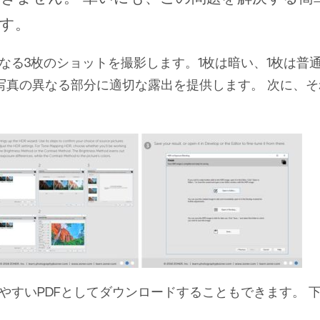
です。
なる3枚のショットを撮影します。1枚は暗い、1枚は普
が写真の異なる部分に適切な露出を提供します。 次に、そ
やすいPDFとしてダウンロードすることもできます。 