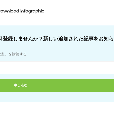
ownload Infographic
料登録しませんか？新しい追加された記事をお知ら
教室」を購読する