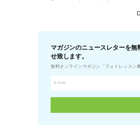
D
マガジンのニュースレターを無
せ致します。
無料オンラインマガジン「フォトレッスン