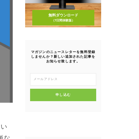
無料ダウンロード
（7日間体験版）
マガジンのニュースレターを無料登録
しませんか？新しい追加された記事を
お知らせ致します。
申し込む
ない
単な