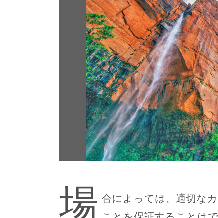
場
合によっては、適切なカ
ことを保証することはで