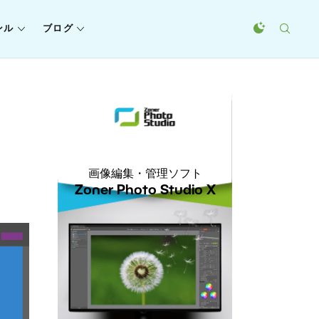
ンル
ブログ
画像編集・管理ソフト
Zoner Photo Studio X