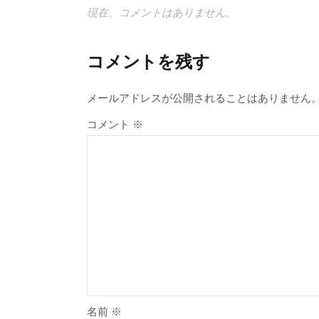
現在、コメントはありません。
コメントを残す
メールアドレスが公開されることはありません
コメント
※
名前
※