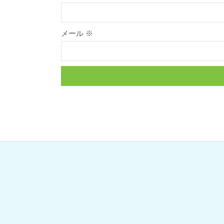
メール
※