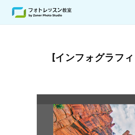
[インフォグラフィ