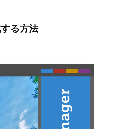
成する方法