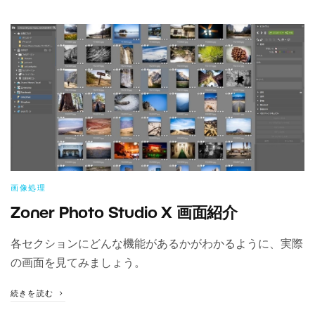
画像処理
Zoner Photo Studio X 画面紹介
各セクションにどんな機能があるかがわかるように、実際
の画面を見てみましょう。
続きを読む