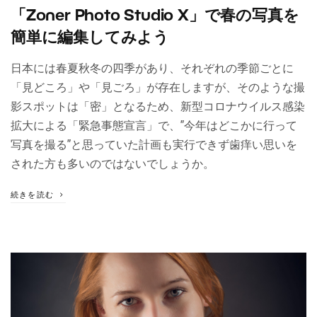
「Zoner Photo Studio X」で春の写真を
簡単に編集してみよう
日本には春夏秋冬の四季があり、それぞれの季節ごとに
「見どころ」や「見ごろ」が存在しますが、そのような撮
影スポットは「密」となるため、新型コロナウイルス感染
拡大による「緊急事態宣言」で、”今年はどこかに行って
写真を撮る”と思っていた計画も実行できず歯痒い思いを
された方も多いのではないでしょうか。
続きを読む