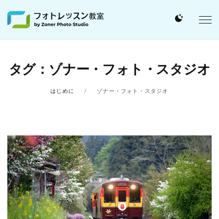
タグ：ゾナー・フォト・スタジオ
はじめに
ゾナー・フォト・スタジオ