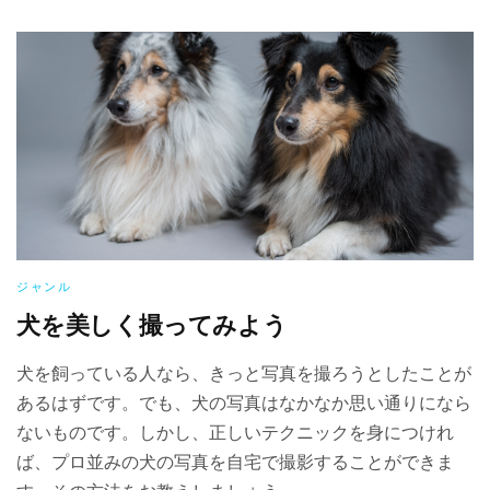
ジャンル
犬を美しく撮ってみよう
犬を飼っている人なら、きっと写真を撮ろうとしたことが
あるはずです。でも、犬の写真はなかなか思い通りになら
ないものです。しかし、正しいテクニックを身につけれ
ば、プロ並みの犬の写真を自宅で撮影することができま