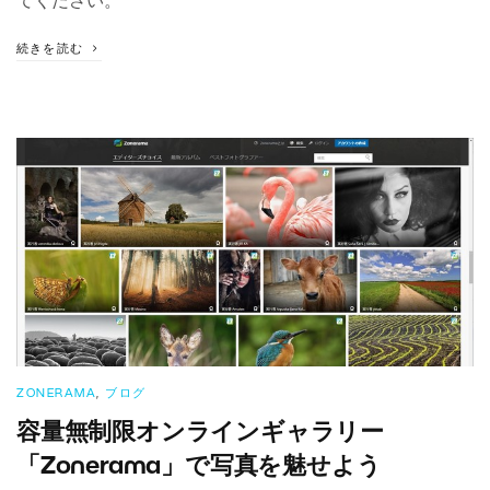
てください。
続きを読む
ZONERAMA
,
ブログ
容量無制限オンラインギャラリー
「Zonerama」で写真を魅せよう