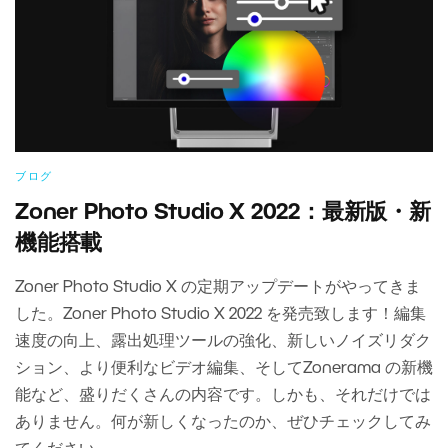
ブログ
Zoner Photo Studio X 2022：最新版・新
機能搭載
Zoner Photo Studio X の定期アップデートがやってきま
した。Zoner Photo Studio X 2022 を発売致します！編集
速度の向上、露出処理ツールの強化、新しいノイズリダク
ション、より便利なビデオ編集、そしてZonerama の新機
能など、盛りだくさんの内容です。しかも、それだけでは
ありません。何が新しくなったのか、ぜひチェックしてみ