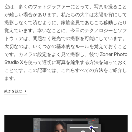
空は、多くのフォトグラファーにとって、写真を撮ること
が難しい場合があります。私たちの大半は太陽を背にして
撮影しなくて済むように、家族全員であちこち移動したり
覚えています。幸いなことに、今日のテクノロジーとソフ
トウェアは、問題なく逆光での撮影を可能にしています。
大切なのは、いくつかの基本的なルールを覚えておくこと
です。カメラの設定をよく見て撮影し、後で Zoner Photo
Studio Xを使って適切に写真を編集する方法を知っておく
ことです。この記事では、これらすべての方法をご紹介し
ます。
続きを読む