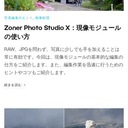
写真編集のヒント
,
画像処理
Zoner Photo Studio X：現像モジュール
の使い方
RAW、JPGを問わず、写真に少しでも手を加えることは
常に有効です。今回は、現像モジュールの基本的な編集の
仕方をご紹介します。また、編集作業を迅速に行うための
ヒントやコツもご紹介します。
続きを読む