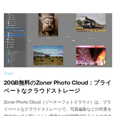
ブログ
20GB無料のZoner Photo Cloud：プライ
ベートなクラウドストレージ
Zoner Photo Cloud（ゾーナーフォトクラウド）は、プラ
イベートなクラウドストレージで、写真編集などの作業を