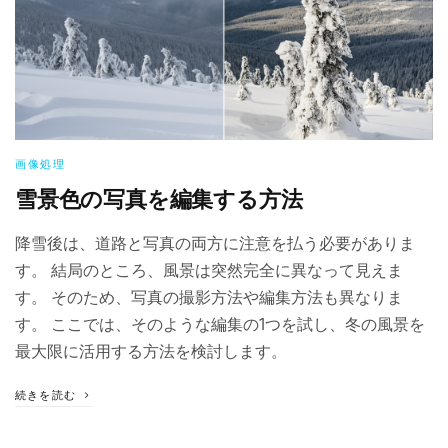
画像処理
雪景色の写真を編集する方法
降雪後は、道路と写真の両方に注意を払う必要がありま
す。 結局のところ、風景は突然完全に異なって見えま
す。 そのため、写真の撮影方法や編集方法も異なりま
す。 ここでは、そのような編集の1つを試し、冬の風景を
最大限に活用する方法を検討します。
続きを読む