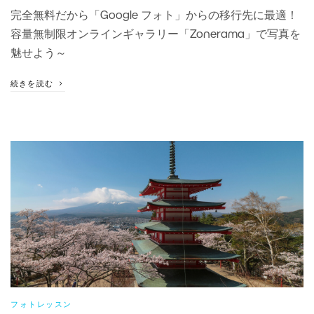
完全無料だから「Google フォト」からの移行先に最適！
容量無制限オンラインギャラリー「Zonerama」で写真を
魅せよう～
続きを読む
フォトレッスン