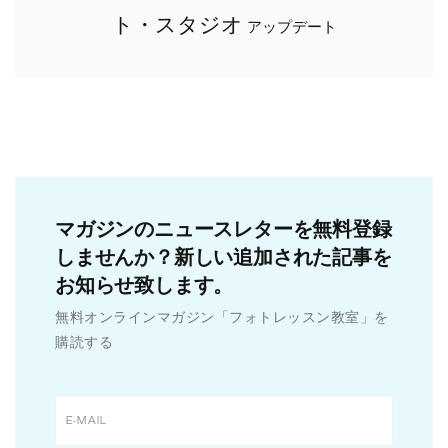
ト・スタジオ
アップデート
マガジンのニュースレターを無料登録
しませんか？新しい追加された記事を
お知らせ致します。
無料オンラインマガジン「フォトレッスン教室」を
購読する