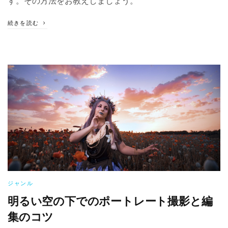
す。その方法をお教えしましょう。
続きを読む
ジャンル
明るい空の下でのポートレート撮影と編
集のコツ