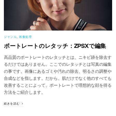
ジャンル
,
画像処理
ポートレートのレタッチ：ZPSXで編集
高品質のポートレートのレタッチとは、ニキビ跡を除去す
るだけではありません。ここでのレタッチとは写真の編集
の事です。画像にあるゴミや汚れの除去、明るさの調整や
合成などを指します。だから、肌だけでなく他のすべても
改善することによって、ポートレートで理想的な顔を得る
方法をご紹介します。
続きを読む