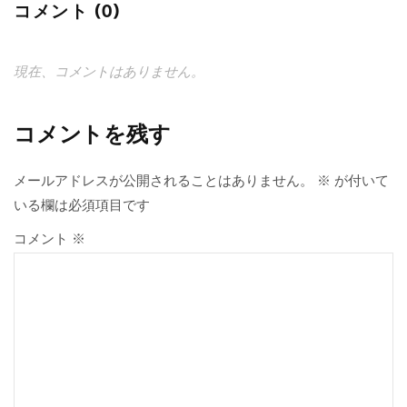
コメント (0)
現在、コメントはありません。
コメントを残す
メールアドレスが公開されることはありません。
※
が付いて
いる欄は必須項目です
コメント
※