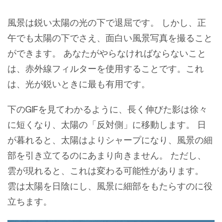
風景は鋭い太陽の光の下で退屈です。 しかし、正
午でも太陽の下でさえ、面白い風景写真を撮ること
ができます。 あなたがやらなければならないこと
は、赤外線フィルターを使用することです。これ
は、光が鋭いときに最も有用です。
下のGIFを見てわかるように、長く伸びた影は徐々
に短くなり、太陽の「反対側」に移動します。 日
が暮れると、太陽はよりシャープになり、風景の細
部を引き立てるのにあまり向きません。 ただし、
雲が現れると、これは変わる可能性があります。
雲は太陽を日陰にし、風景に細部をもたらすのに役
立ちます。