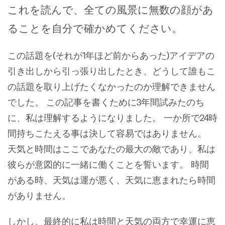
これを読んで、全ての風景に無数の顔があ
ることを自分で確かめてください。
この話題を(それが1年ほど前からあった)アイデアの
引き出しから引っ張り出したとき、どうして誰もこ
の話題を取り上げたくなかったのか理解できません
でした。 この記事を書くために3年間試みたのち
に、私は理解するようになりました。 一か所で24時
間持ちこたえる事は決して容易ではありません。
天気と時間はここであなたの最大の敵であり、私は
彼らが意図的に一緒に働くことを誓います。 時間
がある時、天気は運が悪く、天気に恵まれたら時間
がありません。
しかし、最終的に私は時間と天気の両方で幸運に恵