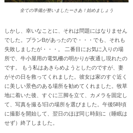
全ての準備が整いましたーさあ！始めましょう
しかし、幸いなことに、それは問題にはなりません
でした。プランBがあったので・・・でも、それも
失敗しましたが・・・。 二番目にお気に入りの場
所で、牛小屋用の電気柵の明かりが夜通し現れたの
です。 もう私はあきらめようとしたのですが、妻
がその日を救ってくれました。彼女は家のすぐ近く
に美しい景色のある場所を勧めてくれました。牧草
地に着いた後、すぐに三脚を立て、カメラを固定し
て、写真を撮る1日の場所を選びました。午後5時頃
に撮影を開始して、翌日のほぼ同じ時刻に（睡眠は
せず）終了しました。