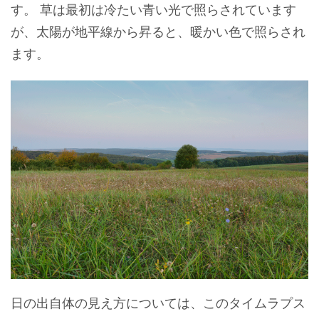
す。 草は最初は冷たい青い光で照らされています
が、太陽が地平線から昇ると、暖かい色で照らされ
ます。
日の出自体の見え方については、このタイムラプス