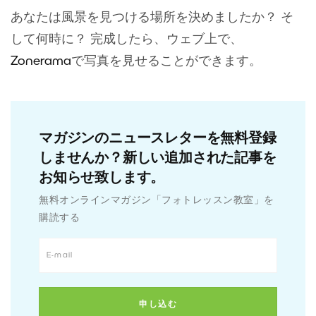
あなたは風景を見つける場所を決めましたか？ そ
して何時に？ 完成したら、ウェブ上で、
Zonerama
で写真を見せることができます。
マガジンのニュースレターを無料登録
しませんか？新しい追加された記事を
お知らせ致します。
無料オンラインマガジン「フォトレッスン教室」を
購読する