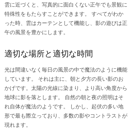
雲に近づくと、写真的に面白くない正午でも景観に
特殊性をもたらすことができます。 すべてがわか
った時、雲はカーテンとして機能し、影の遊びは正
午の風景を豊かにします。
適切な場所と適切な時間
光は間違いなく毎日の風景の中で魔法のように機能
しています。 それは主に、朝と夕方の長い影のお
かげです。太陽の光線に染まり、より高い角度から
地球に影を落とします。 自然の朝と夜の照明はそ
れ自体が魔法のようです。 しかし、起伏の多い地
形で最も際立っており、多数の影やコントラストが
現れます。