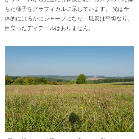
ちた様子をグラフィカルに示しています。 光は全
体的にはるかにシャープになり、風景は平坦なり、
目立ったディテールはありません。