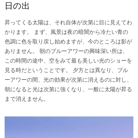
日の出
昇ってくる太陽は、それ自体が次第に目に見えてわ
かります。 まず、風景は夜の暗闇から冷たい青の
色調に色を取り戻し始めますが、今のところは影が
ありません。 朝のブルーアワーの興味深い所は、
この時間の途中、空をみて最も美しい光のショーを
見る時だということです。 夕方とは異なり、ブル
ーアワーの間、光の効果が次第に消えるのに対し、
朝になると光は次第に強くなり、一般に太陽が昇る
まで消えません。