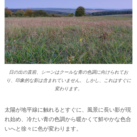
日の出の直前、シーンはクールな青の色調に向けられてお
り、印象的な影は含まれていません。 しかし、これはすぐに
変わります。
太陽が地平線に触れるとすぐに、風景に長い影が現
れ始め、冷たい青の色調から暖かくて鮮やかな色合
いへと徐々に色が変わります。