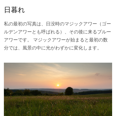
日暮れ
私の最初の写真は、日没時のマジックアワー（ゴー
ルデンアワーとも呼ばれる）、その後に来るブルー
アワーです。 マジックアワーが始まると最初の数
分では、風景の中に光がわずかに変化します。