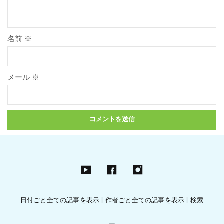
名前
※
メール
※
日付ごと全ての記事を表示
|
作者ごと全ての記事を表示
|
検索