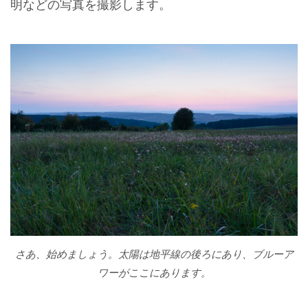
明などの写真を撮影します。
さあ、始めましょう。太陽は地平線の後ろにあり、ブルーア
ワーがここにあります。