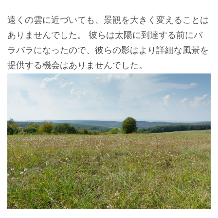
遠くの雲に近づいても、景観を大きく変えることは
ありませんでした。 彼らは太陽に到達する前にバ
ラバラになったので、彼らの影はより詳細な風景を
提供する機会はありませんでした。