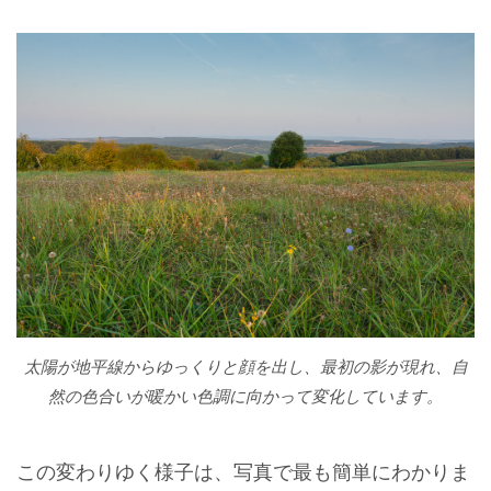
太陽が地平線からゆっくりと顔を出し、最初の影が現れ、自
然の色合いが暖かい色調に向かって変化しています。
この変わりゆく様子は、写真で最も簡単にわかりま