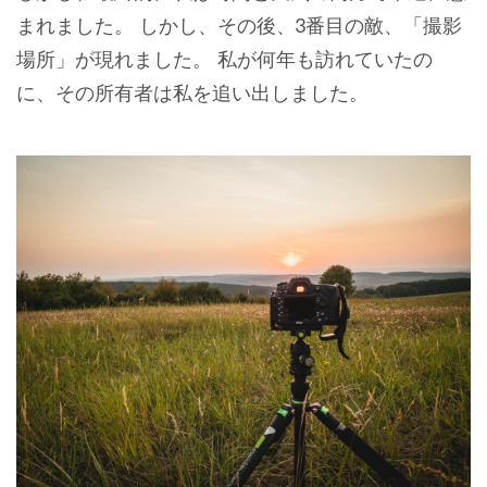
まれました。 しかし、その後、3番目の敵、「撮影
場所」が現れました。 私が何年も訪れていたの
に、その所有者は私を追い出しました。