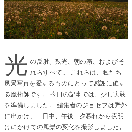
光
の反射、残光、朝の霧、およびそ
れらすべて。 これらは、私たち
風景写真を愛するものにとって感謝に値す
る魔術師です。 今日の記事では、少し実験
を準備しました。 編集者のジョセフは野外
に出かけ、一日中、午後、夕暮れから夜明
けにかけての風景の変化を撮影しました。