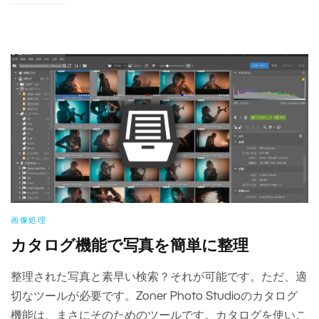
画像処理
カタログ機能で写真を簡単に整理
整理された写真と素早い検索？それが可能です。ただ、適
切なツールが必要です。Zoner Photo Studioのカタログ
機能は、まさにそのためのツールです。カタログを使いこ