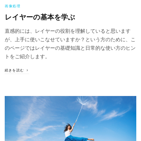
画像処理
レイヤーの基本を学ぶ
直感的には、レイヤーの役割を理解していると思います
が、上手に使いこなせていますか？という方のために、こ
のページではレイヤーの基礎知識と日常的な使い方のヒン
トをご紹介します。
続きを読む