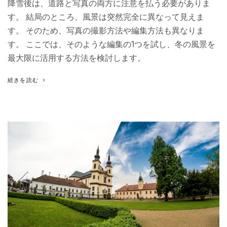
降雪後は、道路と写真の両方に注意を払う必要がありま
す。 結局のところ、風景は突然完全に異なって見えま
す。 そのため、写真の撮影方法や編集方法も異なりま
す。 ここでは、そのような編集の1つを試し、冬の風景を
最大限に活用する方法を検討します。
続きを読む