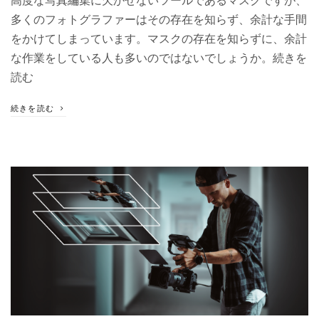
高度な写真編集に欠かせないツールであるマスクですが、
多くのフォトグラファーはその存在を知らず、余計な手間
をかけてしまっています。マスクの存在を知らずに、余計
な作業をしている人も多いのではないでしょうか。続きを
読む
続きを読む