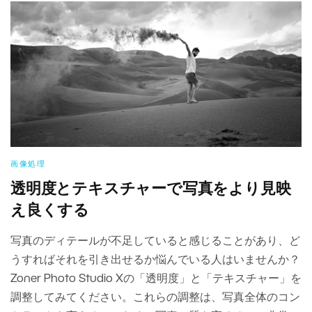
画像処理
透明度とテキスチャーで写真をより見映
え良くする
写真のディテールが不足していると感じることがあり、ど
うすればそれを引き出せるか悩んでいる人はいませんか？
Zoner Photo Studio Xの「透明度」と「テキスチャー」を
調整してみてください。これらの調整は、写真全体のコン