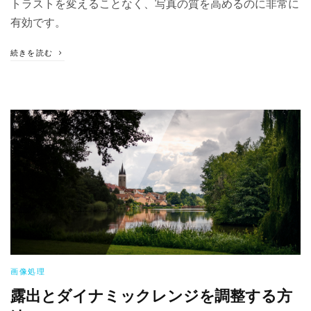
トラストを変えることなく、写真の質を高めるのに非常に
有効です。
続きを読む
画像処理
露出とダイナミックレンジを調整する方