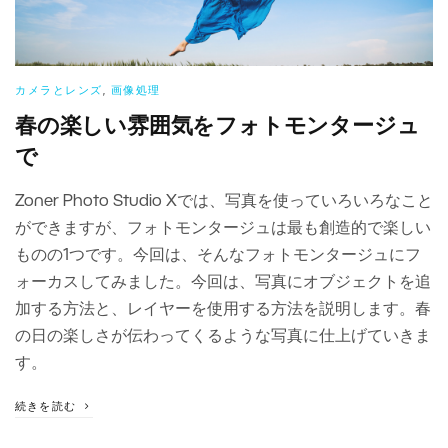
カメラとレンズ
,
画像処理
春の楽しい雰囲気をフォトモンタージュ
で
Zoner Photo Studio Xでは、写真を使っていろいろなこと
ができますが、フォトモンタージュは最も創造的で楽しい
ものの1つです。今回は、そんなフォトモンタージュにフ
ォーカスしてみました。今回は、写真にオブジェクトを追
加する方法と、レイヤーを使用する方法を説明します。春
の日の楽しさが伝わってくるような写真に仕上げていきま
す。
続きを読む