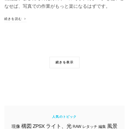
なせば、写真での作業がもっと楽になるはずです。
続きを読む
続きを表示
人気のトピック
構図
ライト、光
風景
ZPSX
現像
RAW
レタッチ
編集