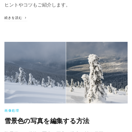
ヒントやコツもご紹介します。
続きを読む
画像処理
雪景色の写真を編集する方法