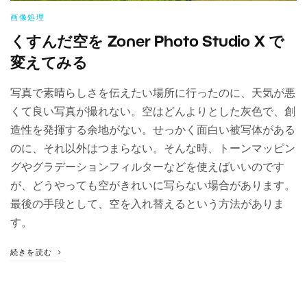
画像処理
くすんだ空を Zoner Photo Studio X で
変えてみる
写真で素晴らしさを伝えたい場所に行ったのに、天気が悪
くて良い写真が撮れない。空はどんよりとした灰色で、創
造性を発揮する余地がない。せっかく面白い被写体がある
のに、それ以外はつまらない。そんな時、トーンマッピン
グやグラデーションフィルターなどを使えばいいのです
が、どうやっても空がきれいに写らない場合があります。
最後の手段として、空を入れ替えるという方法がありま
す。
続きを読む