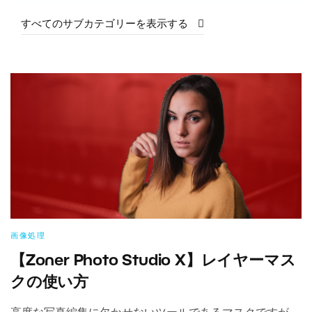
すべてのサブカテゴリーを表示する
画像処理
【Zoner Photo Studio X】レイヤーマス
クの使い方