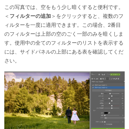
この写真では、空をもう少し暗くすると便利です。
＜
フィルターの追加
＞をクリックすると、複数のフ
ィルターを一度に適用できます。この場合、2番目
のフィルターは上部の空のごく一部のみを暗くしま
す。使用中の全てのフィルターのリストを表示する
には、サイドパネルの上部にある表を確認してくだ
さい。