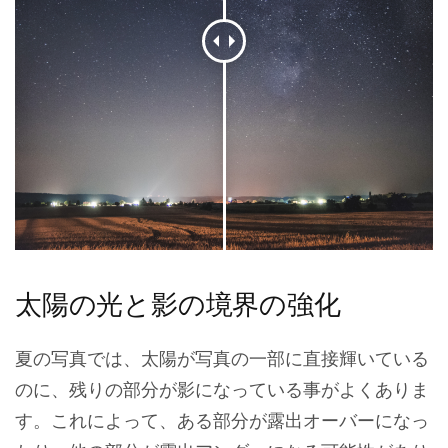
太陽の光と影の境界の強化
夏の写真では、太陽が写真の一部に直接輝いている
のに、残りの部分が影になっている事がよくありま
す。これによって、ある部分が露出オーバーになっ