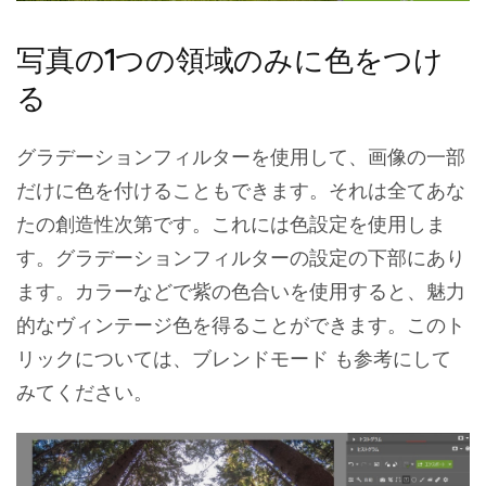
写真の1つの領域のみに色をつけ
る
グラデーションフィルターを使用して、画像の一部
だけに色を付けることもできます。それは全てあな
たの創造性次第です。これには色設定を使用しま
す。グラデーションフィルターの設定の下部にあり
ます。カラーなどで紫の色合いを使用すると、魅力
的なヴィンテージ色を得ることができます。このト
リックについては、ブレンドモード
も参考にして
みてください。