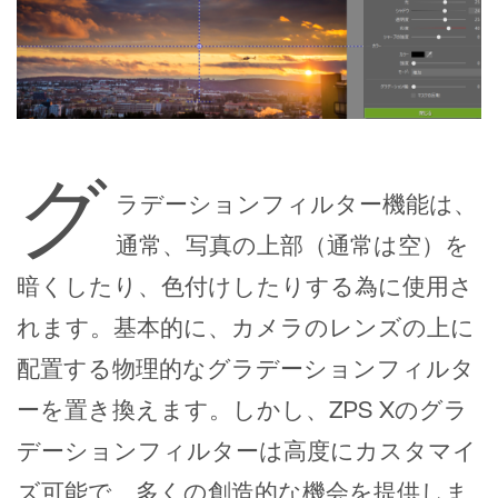
グ
ラデーションフィルター機能は、
通常、写真の上部（通常は空）を
暗くしたり、色付けしたりする為に使用さ
れます。基本的に、カメラのレンズの上に
配置する物理的なグラデーションフィルタ
ーを置き換えます。しかし、ZPS Xのグラ
デーションフィルターは高度にカスタマイ
ズ可能で、多くの創造的な機会を提供しま