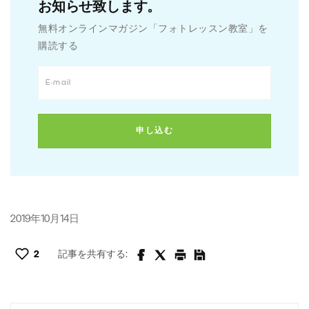
お知らせ致します。
無料オンラインマガジン「フォトレッスン教室」を
購読する
2019年10月14日
2
記事を共有する: