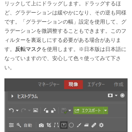
リックして上にドラッグします。ドラッグするほ
ど、グラデーションは緩やかになり、その逆も同様
です。「グラデーションの幅」設定を使用して、グ
ラデーションを微調整することもできます。このフ
ィルターを裏返しにする必要がある場合がありま
す。
反転マスク
を使用します。※日本版は日本語に
なっていますので、安心して色々使ってみて下さ
い。