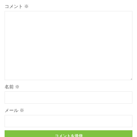
コメント
※
名前
※
メール
※