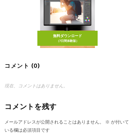
無料ダウンロード
（7日間体験版）
コメント (0)
現在、コメントはありません。
コメントを残す
メールアドレスが公開されることはありません。
※
が付いて
いる欄は必須項目です