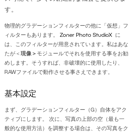
す。
物理的グラデーションフィルターの他に「仮想」フ
ィルターもあります。
Zoner Photo StudioX
に
は、このフィルターが用意されています。私はあな
たが＜
現像＞
モジュールでそれを使用する事をお勧
めします。そうすれば、非破壊的に使用したり、
RAWファイルで動作させる事さえできます。
基本設定
まず、グラデーションフィルター（G）自体をアク
ティブにします。 次に、写真の上部の空（最も一
般的な使用方法）を調整する場合は、その写真をク