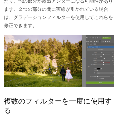
たり、他の部分が露出アンダーになる可能性があり
ます。２つの部分の間に実線が引かれている場合
は、グラデーションフィルターを使用してこれらを
修正できます。
複数のフィルターを一度に使用す
る