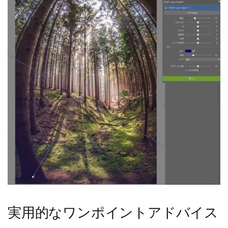
実用的なワンポイントアドバイス