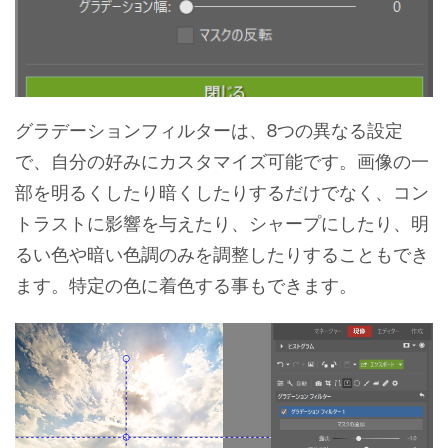
グラデーションフィルターは、8つの異なる設定
で、自分の好みにカスタマイズ可能です。画像の一
部を明るくしたり暗くしたりするだけでなく、コン
トラストに影響を与えたり、シャープにしたり、明
るい色や暗い色調のみを調整したりすることもでき
ます。特定の色に着色する事もできます。