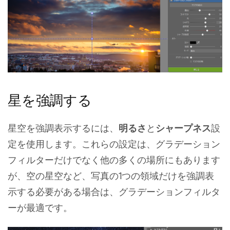
星を強調する
星空を強調表示するには、
明るさ
と
シャープネス
設
定を使用します。これらの設定は、グラデーション
フィルターだけでなく他の多くの場所にもあります
が、空の星空など、写真の1つの領域だけを強調表
示する必要がある場合は、グラデーションフィルタ
ーが最適です。