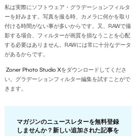
私は実際にソフトウェア・グラデーションフィルタ
ーを好みます。写真を撮る時、カメラに何かを取り
付ける時間がない事が多いからです。又、RAWで撮
影する場合、フィルターが画質を損なうことを心配
する必要はありません。RAWには常に十分なデータ
があるからです。
Zoner Photo Studio X
をダウンロードしてくださ
い。グラデーションフィルター編集を試すことがで
きます。
マガジンのニュースレターを無料登録
しませんか？新しい追加された記事を