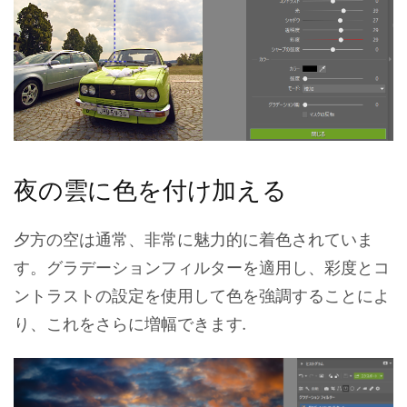
夜の雲に色を付け加える
夕方の空は通常、非常に魅力的に着色されていま
す。グラデーションフィルターを適用し、彩度とコ
ントラストの設定を使用して色を強調することによ
り、これをさらに増幅できます.