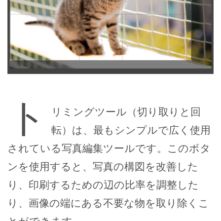
ト
リミングツール（切り取りと回
転）は、最もシンプルで広く使用
されている写真編集ツールです。このボタ
ンを使用すると、写真の構図を改善した
り、印刷するための辺の比率を調整した
り、画像の端にある不要な物を取り除くこ