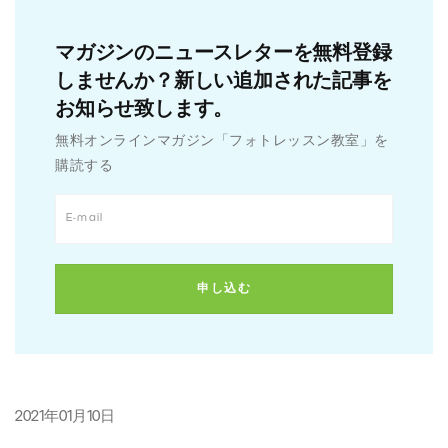
マガジンのニュースレターを無料登録
しませんか？新しい追加された記事を
お知らせ致します。
無料オンラインマガジン「フォトレッスン教室」を
購読する
2021年01月10日