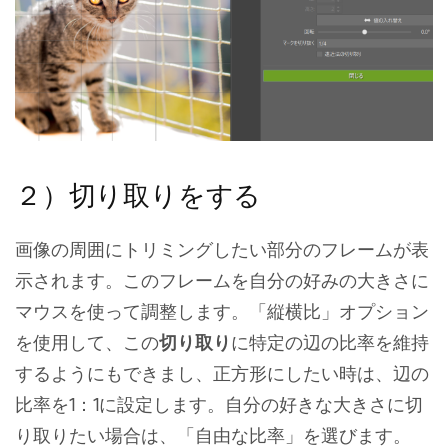
２）切り取りをする
画像の周囲にトリミングしたい部分のフレームが表
示されます。このフレームを自分の好みの大きさに
マウスを使って調整します。「縦横比」オプション
を使用して、この
切り取り
に特定の辺の比率を維持
するようにもできまし、正方形にしたい時は、辺の
比率を1：1に設定します。自分の好きな大きさに切
り取りたい場合は、「自由な比率」を選びます。