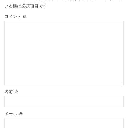
いる欄は必須項目です
コメント
※
名前
※
メール
※