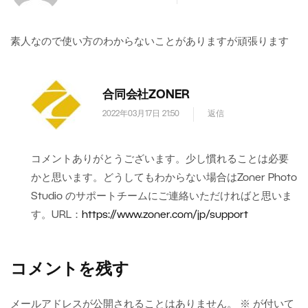
素人なので使い方のわからないことがありますが頑張ります
合同会社ZONER
2022年03月17日 21:50
返信
コメントありがとうございます。少し慣れることは必要
かと思います。どうしてもわからない場合はZoner Photo
Studio のサポートチームにご連絡いただければと思いま
す。URL：
https://www.zoner.com/jp/support
コメントを残す
メールアドレスが公開されることはありません。
※
が付いて