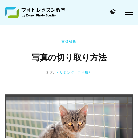
画像処理
写真の切り取り方法
タグ:
トリミング
,
切り取り