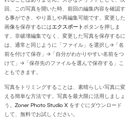
回、この写真を開いた時、前回の編集内容を確認す
る事ができ、やり直しや再編集可能です。変更した
画像を保存するには
エクスポート
ボタンを押しま
す。非破壊編集でなく、変更した写真を保存するに
は、通常と同じように「ファイル」を選択し→「名
前を付けて保存」→「自分がわかりやすい名前をつ
けて」→「保存先のファイルを選んで保存する」こ
ともできます。
写真をトリミングすることは、素晴らしい写真に変
える簡単な方法です。写真を最大限に活用しましょ
う。
Zoner Photo Studio X
をすぐにダウンロード
して、無料でお試しください。