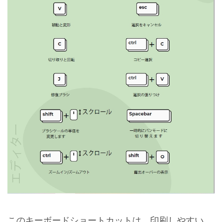
このキーボードショートカットは、印刷しやすい