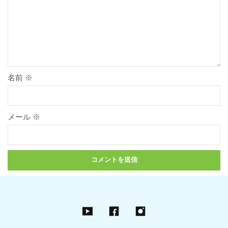
名前
※
メール
※