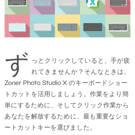
ず
っとクリックしていると、手が疲
れてきませんか？そんなときは、
Zoner Photo Studio X のキーボードショー
トカットを活用しましょう。作業をより簡
単にするために、そしてクリック作業から
あなたを解放するために、最も重要なショ
ートカットキーを選びました。