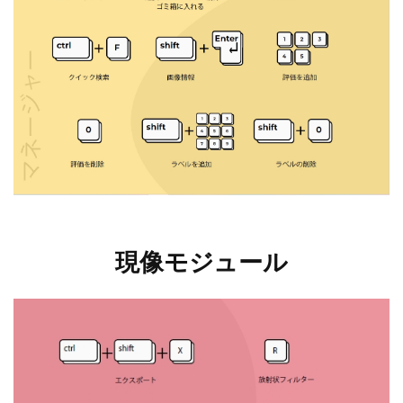
現像モジュール