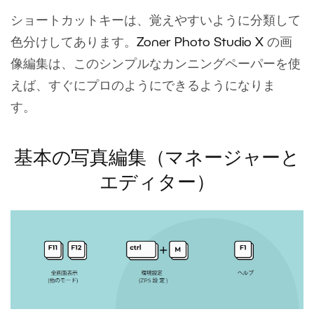
ショートカットキーは、覚えやすいように分類して
色分けしてあります。
Zoner Photo Studio X
の画
像編集は、このシンプルなカンニングペーパーを使
えば、すぐにプロのようにできるようになりま
す。
基本の写真編集（マネージャーと
エディター）