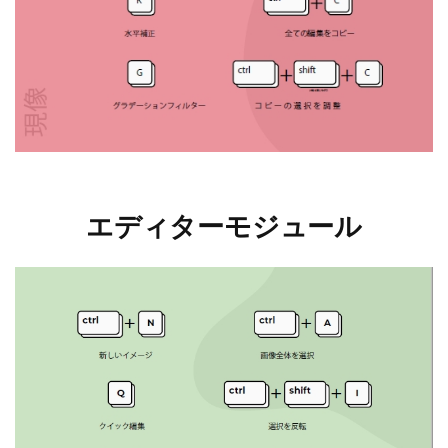
エディターモジュール