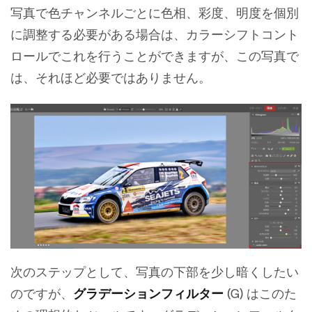
写真で色チャンネルごとに色相、彩度、明度を個別
に調整する必要がある場合は、カラーシフトコント
ロールでこれを行うことができますが、この写真で
は、それほど必要ではありません。
次のステップとして、写真の下部を少し暗くしたい
のですが、
グラデーションフィルター
(G) はこのた