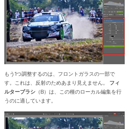
もう1つ調整するのは、フロントガラスの一部で
す。これは、反射のためあまり見えません。
フィ
ルターブラシ
（B）は、この種のローカル編集を行
うのに適しています。