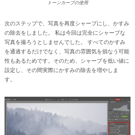
トーンカーブの使用
次のステップで、写真を再度シャープにし、かすみ
の除去をしました。 私は今回は完全にシャープな
写真を撮ろうとしませんでした。 すべてのかすみ
を通過するだけでなく、写真の雰囲気を損なう可能
性もあるためです。そのため、シャープを低い値に
設定し、その間実際にかすみの除去を増やしま
す。