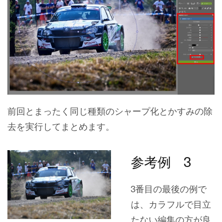
前回とまったく同じ種類のシャープ化とかすみの除
去を実行してまとめます。
参考例 3
3番目の最後の例で
は、カラフルで目立
たない編集の方が良