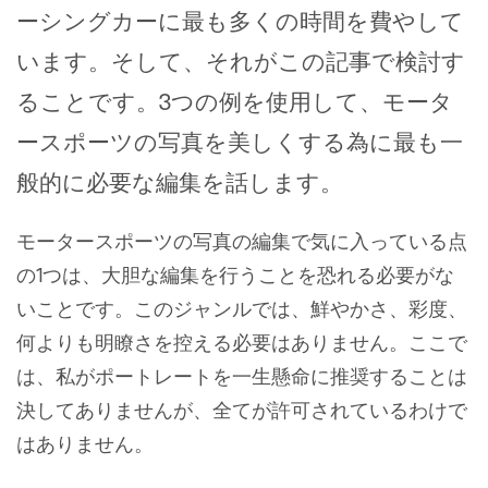
ーシングカーに最も多くの時間を費やして
います。そして、それがこの記事で検討す
ることです。3つの例を使用して、モータ
ースポーツの写真を美しくする為に最も一
般的に必要な編集を話します。
モータースポーツの写真の編集で気に入っている点
の1つは、大胆な編集を行うことを恐れる必要がな
いことです。このジャンルでは、鮮やかさ、彩度、
何よりも明瞭さを控える必要はありません。ここで
は、私がポートレートを一生懸命に推奨することは
決してありませんが、全てが許可されているわけで
はありません。