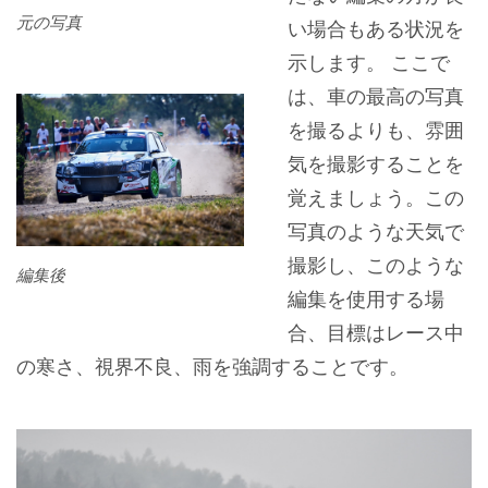
元の写真
い場合もある状況を
示します。 ここで
は、車の最高の写真
を撮るよりも、雰囲
気を撮影することを
覚えましょう。この
写真のような天気で
撮影し、このような
編集後
編集を使用する場
合、目標はレース中
の寒さ、視界不良、雨を強調することです。