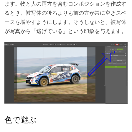
ます。物と人の両方を含むコンポジションを作成す
るとき、被写体の後ろよりも前の方が常に空きスペ
ースを増やすようにします。そうしないと、被写体
が写真から「逃げている」という印象を与えます。
色で遊ぶ