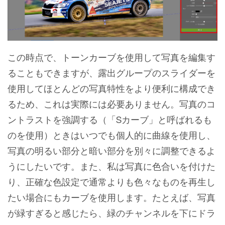
この時点で、トーンカーブを使用して写真を編集す
ることもできますが、露出グループのスライダーを
使用してほとんどの写真特性をより便利に構成でき
るため、これは実際には必要ありません。写真のコ
ントラストを強調する（「Sカーブ」と呼ばれるも
のを使用）ときはいつでも個人的に曲線を使用し、
写真の明るい部分と暗い部分を別々に調整できるよ
うにしたいです。また、私は写真に色合いを付けた
り、正確な色設定で通常よりも色々なものを再生し
たい場合にもカーブを使用します。たとえば、写真
が緑すぎると感じたら、緑のチャンネルを下にドラ