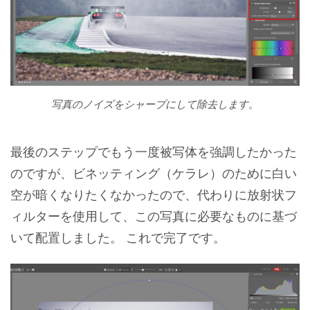
写真のノイズをシャープにして除去します。
最後のステップでもう一度被写体を強調したかった
のですが、ビネッティング（ケラレ）のために白い
空が暗くなりたくなかったので、代わりに放射状フ
ィルターを使用して、この写真に必要なものに基づ
いて配置しました。 これで完了です。