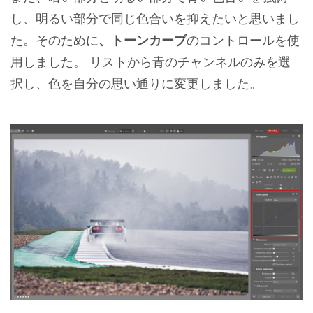
し、明るい部分で同じ色合いを抑えたいと思いまし
た。そのために
、トーンカーブ
のコントロールを使
用しました。 リストから青のチャンネルのみを選
択し、色を自分の思い通りに変更しました。