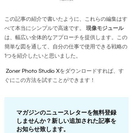
この記事の紹介で書いたように、これらの編集はす
べて本当にシンプルで高速です。
現像モジュール
は、幅広い全体的なアプローチを提供します。この
簡単な図を通して、自分の仕事で使用できる戦略の
1つを紹介したいと思いました。
Zoner Photo Studio X
をダウンロードすれば、す
ぐにこの方法を試すことができます！
マガジンのニュースレターを無料登録
しませんか？新しい追加された記事を
お知らせ致します。