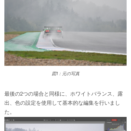
図1：元の写真
最後の2つの場合と同様に、ホワイトバランス、露
出、色の設定を使用して基本的な編集を行いまし
た。