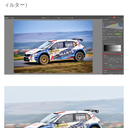
ィルター）