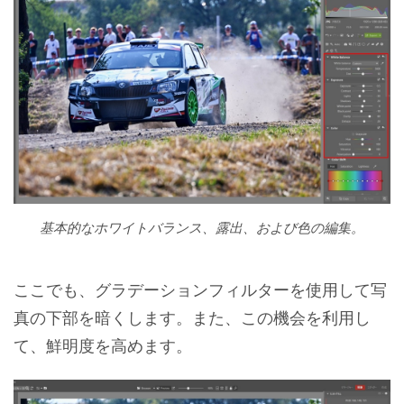
基本的なホワイトバランス、露出、および色の編集。
ここでも、グラデーションフィルターを使用して写
真の下部を暗くします。また、この機会を利用し
て、鮮明度を高めます。