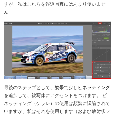
すが、私はこれらを報道写真にはあまり使いませ
ん。
最後のステップとして、
効果
で少し
ビネッティング
を追加して、被写体にアクセントをつけます。 ビ
ネッティング（ケラレ）の使用は頻繁に議論されて
いますが、私はそれを使用します（および放射状フ