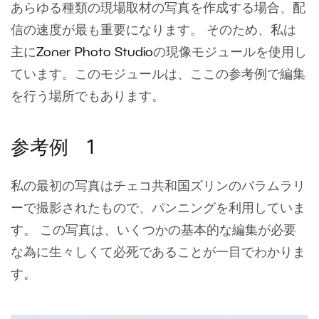
あらゆる種類の現場取材の写真を作成する場合、配
信の速度が最も重要になります。 そのため、私は
主に
Zoner Photo Studio
の現像モジュールを使用し
ています。このモジュールは、ここの参考例で編集
を行う場所でもあります。
参考例 1
私の最初の写真はチェコ共和国ズリンのバラムラリ
ーで撮影されたもので、パンニングを利用していま
す。 この写真は、いくつかの基本的な編集が必要
な為に生々しくて必死であることが一目でわかりま
す。