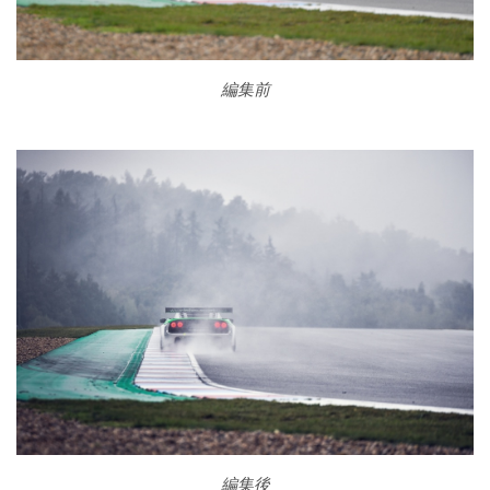
編集前
編集後