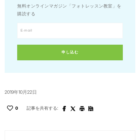
無料オンラインマガジン「フォトレッスン教室」を
購読する
2019年10月22日
0
記事を共有する: