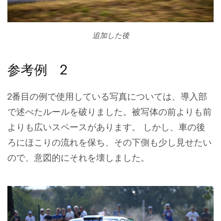
追加した後
参考例 2
2番目の例で使用している写真については、導入部
で述べたルールを破りました。被写体の前よりも前
よりも広いスペースがあります。 しかし、車の後
ろにほこりの流れを保ち、その下側も少し見せたい
ので、意図的にそれを壊しました。