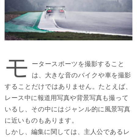
モ
ータースポーツを撮影すること
は、大きな音のバイクや車を撮影
することだけではありません。たとえば、
レース中に報道用写真や背景写真も撮って
いるし、その中にはジャンル的に風景写真
に近いものもあります。
しかし、編集に関しては、主人公であるレ