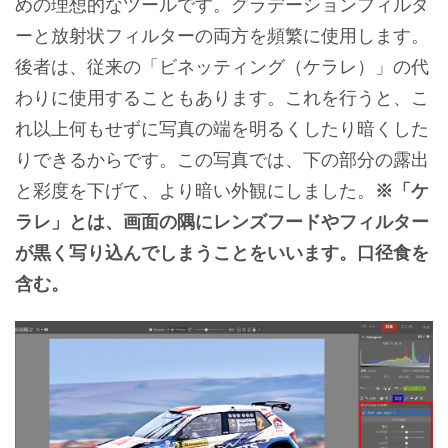
めの理想的なツールです。グラデーションフィルタ
ーと放射状フィルターの両方を頻繁に使用します。
後者は、従来の「ビネッティング（ケラレ）」の代
わりに使用することもあります。これを行うと、こ
れ以上何もせずに写真の端を明るくしたり暗くした
りできるからです。この写真では、下の部分の露出
と彩度を下げて、より暗い外観にしました。
※「ケ
ラレ」とは、画面の隅にレンズフードやフィルター
が黒く写り込んでしまうことをいいます。口径食を
含む。