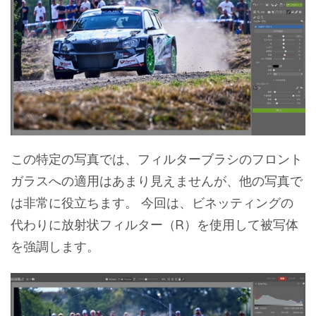
この特定の写真では、フィルターブラシのフロント
ガラスへの適用はあまり見えませんが、他の写真で
は非常に役立ちます。 今回は、ビネッティングの
代わりに放射状フィルター（R）を使用して被写体
を強調します。