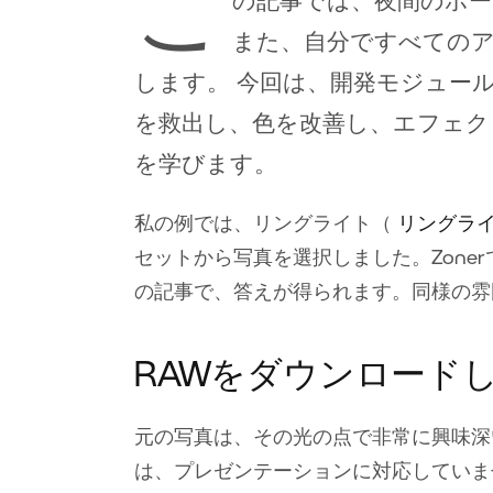
こ
の記事では、夜間のポー
また、自分ですべてのア
します。 今回は、開発モジュー
を救出し、色を改善し、エフェク
を学びます。
私の例では、リングライト（
リングラ
セットから写真を選択しました。Zone
の記事で、答えが得られます。同様の雰
RAWをダウンロード
元の写真は、その光の点で非常に興味深
は、プレゼンテーションに対応していま