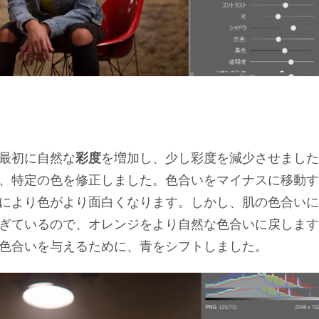
最初に自然な
彩度
を増加し、少し彩度を減少させました
、特定の色を修正しました。色合いをマイナスに移動す
により色がより面白くなります。しかし、肌の色合いに
ぎているので、オレンジをより自然な色合いに戻します
色合いを与えるために、青をシフトしました。