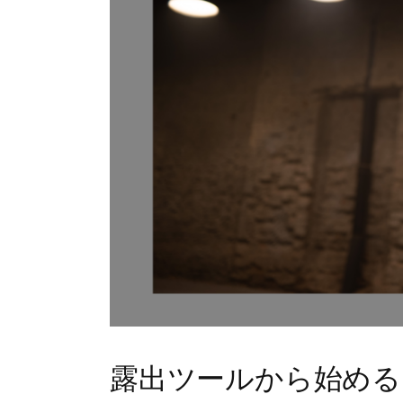
露出ツールから始める