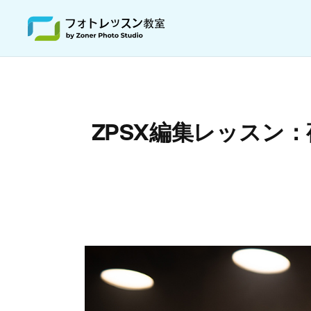
ZPSX編集レッスン