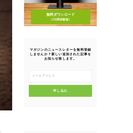
無料ダウンロード
（7日間体験版）
マガジンのニュースレターを無料登録
しませんか？新しい追加された記事を
お知らせ致します。
申し込む