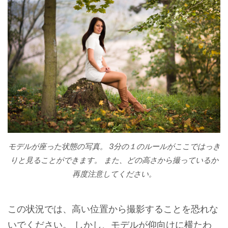
モデルが座った状態の写真。 3分の１のルールがここではっき
りと見ることができます。 また、どの高さから撮っているか
再度注意してください。
この状況では、高い位置から撮影することを恐れな
いでください。 しかし、モデルが仰向けに横たわ