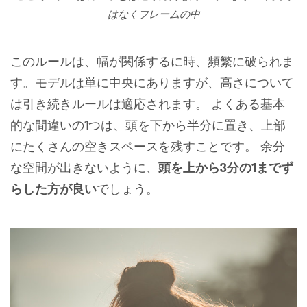
はなくフレームの中
このルールは、幅が関係するに時、頻繁に破られま
す。モデルは単に中央にありますが、高さについて
は引き続きルールは適応されます。 よくある基本
的な間違いの1つは、頭を下から半分に置き、上部
にたくさんの空きスペースを残すことです。 余分
な空間が出きないように、
頭を上から3分の1までず
らした方が良い
でしょう。