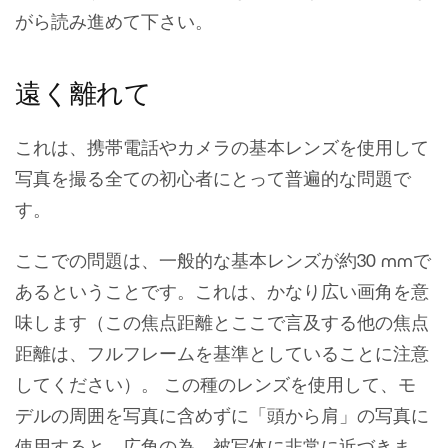
がら読み進めて下さい。
遠く離れて
これは、携帯電話やカメラの基本レンズを使用して
写真を撮る全ての初心者にとって普遍的な問題で
す。
ここでの問題は、一般的な基本レンズが約30 mmで
あるということです。これは、かなり広い画角を意
味します（この焦点距離とここで言及する他の焦点
距離は、フルフレームを基準としていることに注意
してください）。 この種のレンズを使用して、モ
デルの周囲を写真に含めずに「頭から肩」の写真に
使用すると、広角の為、被写体に非常に近づきま