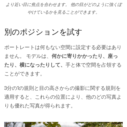
より近い目に焦点を合わせます。 他の目がどのように強くぼ
やけているかを見ることができます。
別のポジションを試す
ポートレートは何もない空間に設定する必要はあり
ません。 モデルは、
何かに寄りかかったり、座っ
たり、横になったりして、
手と体で空間を占領する
ことができます。
3分の1の規則と目の高さからの撮影に関する規則を
適用すると、これらの位置により、他のどの写真よ
りも優れた写真が得られます。