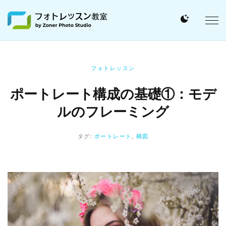
フォトレッスン
ポートレート構成の基礎①：モデ
ルのフレーミング
タグ:
ポートレート
,
構図