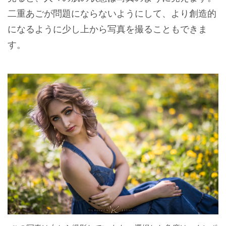
二重あごが問題にならないようにして、より創造的
になるように少し上から写真を撮ることもできま
す。