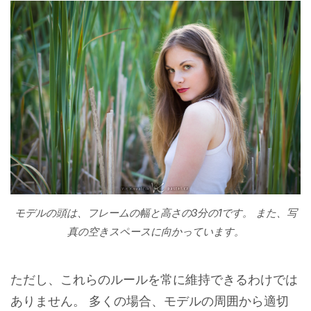
モデルの頭は、フレームの幅と高さの3分の1です。 また、写
真の空きスペースに向かっています。
ただし、これらのルールを常に維持できるわけでは
ありません。 多くの場合、モデルの周囲から適切