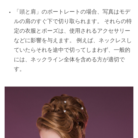
「頭と肩」のポートレートの場合、写真はモデ
ルの肩のすぐ下で切り取られます。 それらの特
定の衣服とポーズは、使用されるアクセサリー
などに影響を与えます。 例えば、ネックレスし
ていたらそれを途中で切ってしまわず、一般的
には、ネックライン全体を含める方が適切で
す。