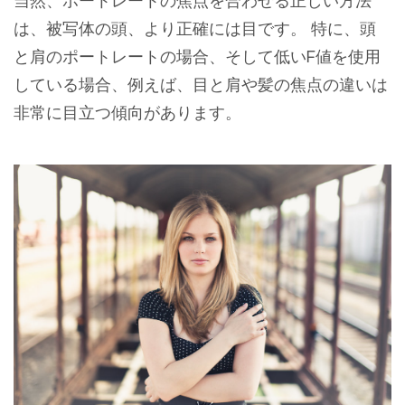
当然、ポートレートの焦点を合わせる正しい方法
は、被写体の頭、より正確には目です。 特に、頭
と肩のポートレートの場合、そして低いF値を使用
している場合、例えば、目と肩や髪の焦点の違いは
非常に目立つ傾向があります。