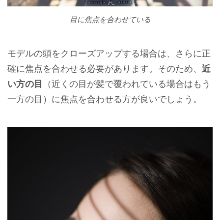
目に焦点を合わせている
モデルの頭をクローズアップする場合は、さらに正
確に焦点を合わせる必要があります。そのため、
近
い方の目
（近くの目が髪で覆われている場合はもう
一方の目）に焦点を合わせる方が良いでしょう。