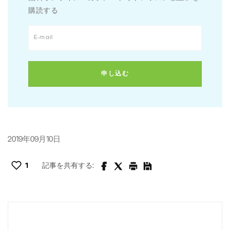
購読する
2019年09月10日
1
記事を共有する: