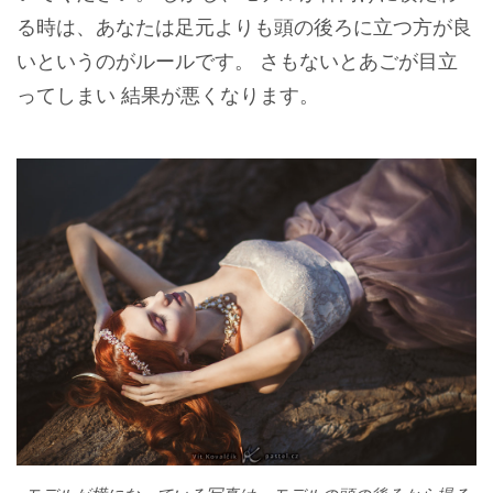
る時は、あなたは足元よりも頭の後ろに立つ方が良
いというのがルールです。 さもないとあごが目立
ってしまい 結果が悪くなります。