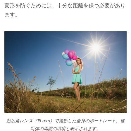
変形を防ぐためには、十分な距離を保つ必要があり
ます。
超広角レンズ（16 mm）で撮影した全身のポートレート。被
写体の周囲の環境も表示されます。