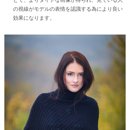
とで、よりタイトな画像が得られ、見ている人
の視線がモデルの表情を認識する為により良い
効果になります。