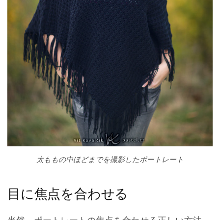
太ももの中ほどまでを撮影したポートレート
目に焦点を合わせる