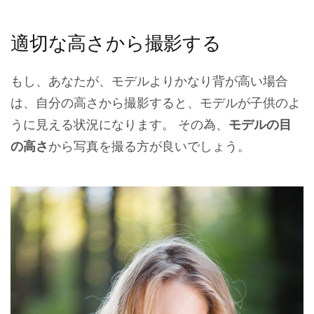
適切な高さから撮影する
もし、あなたが、モデルよりかなり背が高い場合
は、自分の高さから撮影すると、モデルが子供のよ
うに見える状況になります。 その為、
モデルの目
の高さ
から写真を撮る方が良いでしょう。