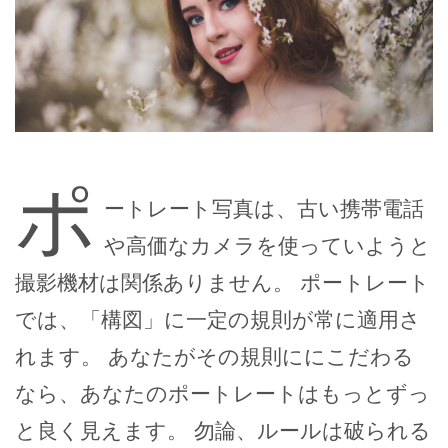
ポ
ートレート写真は、古い携帯電話
や高価なカメラを使っていようと
撮影機材は関係ありません。 ポートレート
では、「構図」に一定の規則が常に適用さ
れます。 あなたがその規則ににこだわる
なら、あなたのポートレートはもっとずっ
と良く見えます。 勿論、ルールは破られる