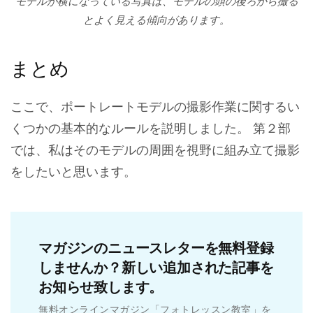
モデルが横になっている写真は、モデルの頭の後ろから撮る
とよく見える傾向があります。
まとめ
ここで、ポートレートモデルの撮影作業に関するい
くつかの基本的なルールを説明しました。 第２部
では、私はそのモデルの周囲を視野に組み立て撮影
をしたいと思います。
マガジンのニュースレターを無料登録
しませんか？新しい追加された記事を
お知らせ致します。
無料オンラインマガジン「フォトレッスン教室」を