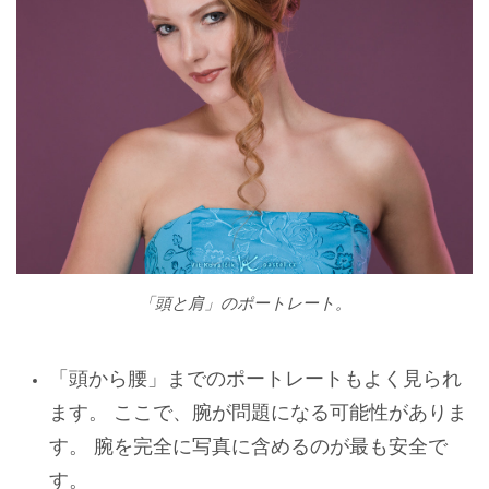
「頭と肩」のポートレート。
「頭から腰」までのポートレートもよく見られ
ます。 ここで、腕が問題になる可能性がありま
す。 腕を完全に写真に含めるのが最も安全で
す。