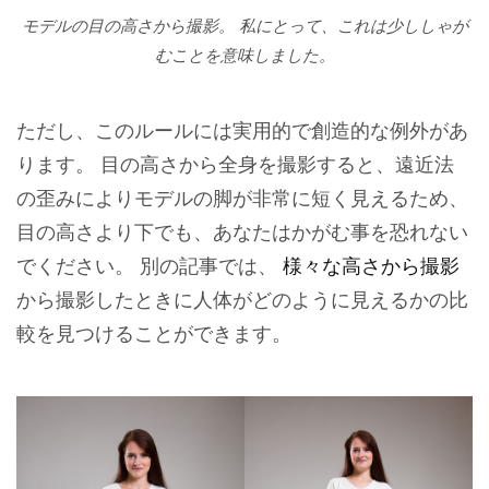
モデルの目の高さから撮影。 私にとって、これは少ししゃが
むことを意味しました。
ただし、このルールには実用的で創造的な例外があ
ります。 目の高さから全身を撮影すると、遠近法
の歪みによりモデルの脚が非常に短く見えるため、
目の高さより下でも、あなたはかがむ事を恐れない
でください。 別の記事では、
様々な高さから撮影
から撮影したときに人体がどのように見えるかの比
較を見つけることができます。