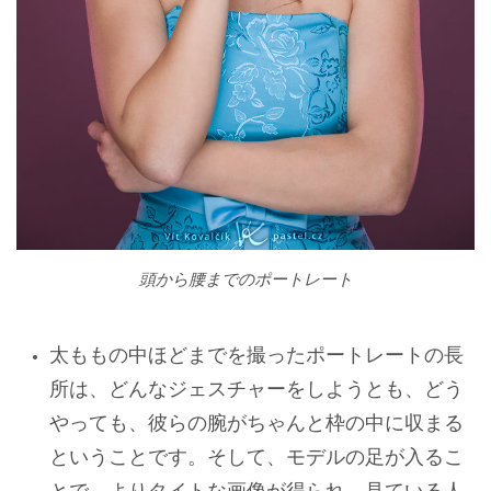
頭から腰までのポートレート
太ももの中ほどまでを
撮ったポートレートの長
所は、どんなジェスチャーをしようとも、どう
やっても、彼らの腕がちゃんと枠の中に収まる
ということです。そして、モデルの足が入るこ