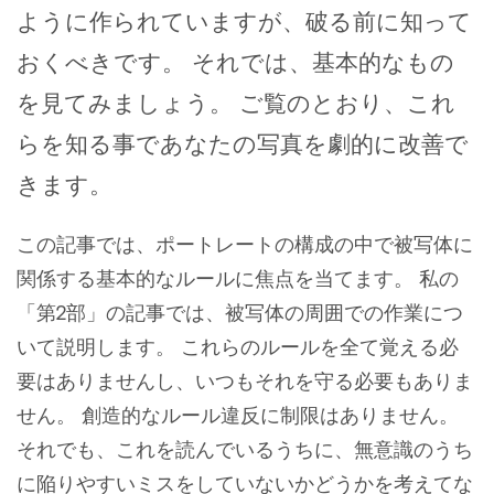
ように作られていますが、破る前に知って
おくべきです。 それでは、基本的なもの
を見てみましょう。 ご覧のとおり、これ
らを知る事であなたの写真を劇的に改善で
きます。
この記事では、ポートレートの構成の中で被写体に
関係する基本的なルールに焦点を当てます。 私の
「第2部」の記事では、被写体の周囲での作業につ
いて説明します。 これらのルールを全て覚える必
要はありませんし、いつもそれを守る必要もありま
せん。 創造的なルール違反に制限はありません。
それでも、これを読んでいるうちに、無意識のうち
に陥りやすいミスをしていないかどうかを考えてな