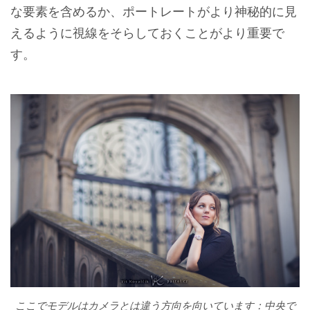
な要素を含めるか、ポートレートがより神秘的に見
えるように視線をそらしておくことがより重要で
す。
ここでモデルはカメラとは違う方向を向いています：中央で