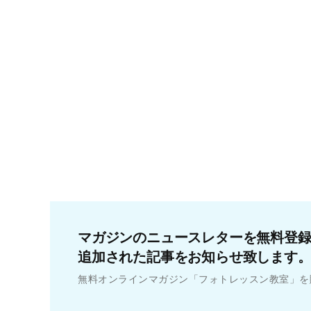
マガジンのニュースレターを無料登
追加された記事をお知らせ致します
無料オンラインマガジン「フォトレッスン教室」を