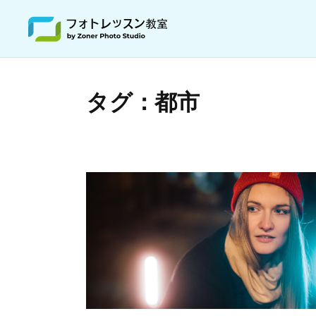
タグ：都市