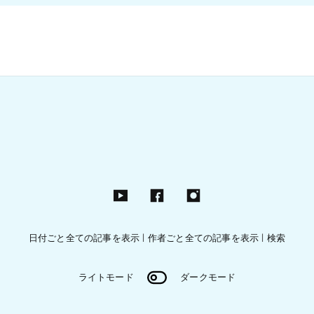
日付ごと全ての記事を表示
|
作者ごと全ての記事を表示
|
検索
ライトモード
ダークモード