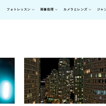
フォトレッスン
画像処理
カメラとレンズ
ジャ