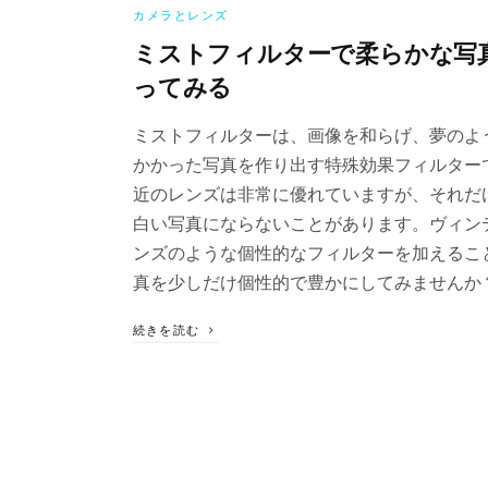
カメラとレンズ
ミストフィルターで柔らかな写
ってみる
ミストフィルターは、画像を和らげ、夢のよ
かかった写真を作り出す特殊効果フィルター
近のレンズは非常に優れていますが、それだ
白い写真にならないことがあります。ヴィン
ンズのような個性的なフィルターを加えるこ
真を少しだけ個性的で豊かにしてみませんか
続きを読む