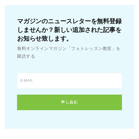
マガジンのニュースレターを無料登録
しませんか？新しい追加された記事を
お知らせ致します。
無料オンラインマガジン「フォトレッスン教室」を
購読する