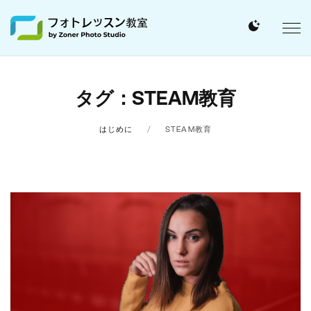
タグ：STEAM教育
はじめに
STEAM教育