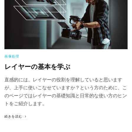
画像処理
レイヤーの基本を学ぶ
直感的には、レイヤーの役割を理解していると思います
が、上手に使いこなせていますか？という方のために、こ
のページではレイヤーの基礎知識と日常的な使い方のヒン
トをご紹介します。
続きを読む