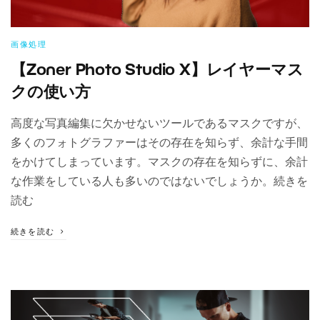
画像処理
【Zoner Photo Studio X】レイヤーマス
クの使い方
高度な写真編集に欠かせないツールであるマスクですが、
多くのフォトグラファーはその存在を知らず、余計な手間
をかけてしまっています。マスクの存在を知らずに、余計
な作業をしている人も多いのではないでしょうか。続きを
読む
続きを読む