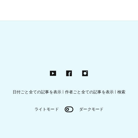
日付ごと全ての記事を表示
|
作者ごと全ての記事を表示
|
検索
ライトモード
ダークモード